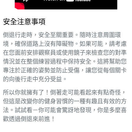
安全注意事項
倒退行走時，安全至關重要。隨時注意周圍環
境，確保道路上沒有障礙物。如果可能，請考慮
在您面前安排觀察員或使用鏡子來檢查您的對準
情況並在整個練習過程中保持安全。這將幫助您
專注於正確的姿勢並防止受傷，讓您從每個關卡
的向後行走中充分受益。
所以你就擁有了！倒著走可能看起來有點奇怪，
但這是改變你的健身習慣的一種有趣且有效的方
法。試試看－你可能會驚訝地發現，你是多麼喜
歡透過倒退來前進！