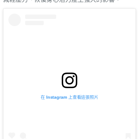
在 Instagram 上查看這張照片