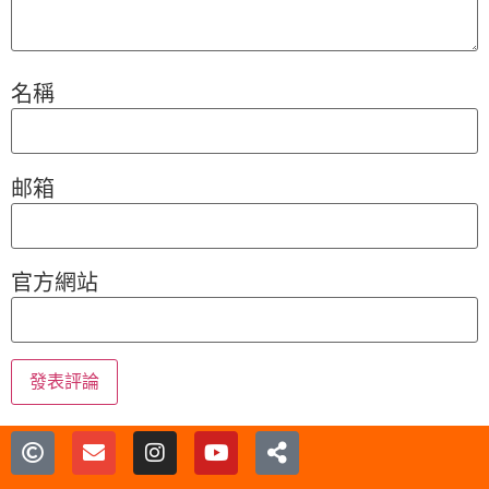
名稱
邮箱
官方網站