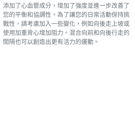
添加了心血管成分，增加了強度並進一步改善了
您的平衡和協調性。為了讓您的日常活動保持挑
戰性，請考慮加入一些變化，例如向後走上坡或
使用加重背心增加阻力。混合向前和向後行走的
間隔也可以創造出更有活力的運動。