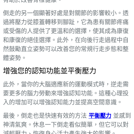
倒走的另一個顯著好處是對關節的影響較小。透
過將壓力從膝蓋轉移到腳趾，它為患有關節疼痛
或受傷的人提供了更溫和的選擇，使其成為康復
和康復的絕佳選擇。此外，在向後行走過程中自
然鼓勵直立姿勢可以改善您的常規行走步態和整
體姿勢。
增強您的認知功能並平衡壓力
此外，當你的大腦適應新的運動模式時，逆走需
要更多的腦力勞動來增強認知功能。這種心理投
入的增加可以增強認知能力並提高空間意識。
最後，倒走也是快速有效的方法
並感到
平衡壓力
神清氣爽。休息一下倒走看似簡單，但它可以對
減輕壓力、恢復身心活力產生強大的影響。