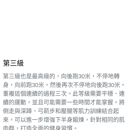
第三級
第三級也是最高級的，向後跑30米，不停地轉
身，向前跑30米，然後再次不停地向後跑30米。
重複這個連續的過程三次。此等級需要平穩、連
續的運動，並且可能需要一些時間才能掌握。將
倒走與深蹲、弓箭步和壓腿等肌力訓練結合起
來，可以進一步增強下半身鍛煉，針對相同的肌
肉群，打造全面的健身習慣。