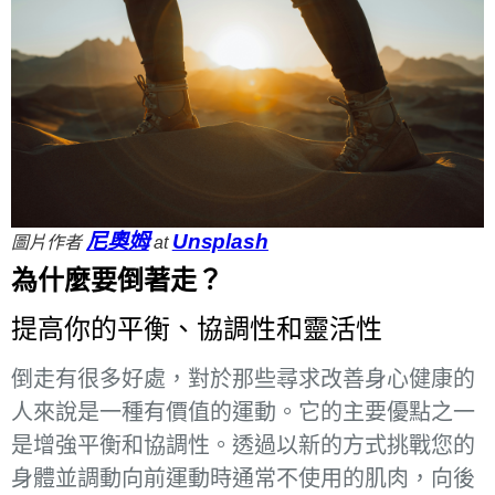
尼奧姆
Unsplash
圖片作者
at
為什麼要倒著走？
提高你的平衡、協調性和靈活性
倒走有很多好處，對於那些尋求改善身心健康的
人來說是一種有價值的運動。它的主要優點之一
是增強平衡和協調性。透過以新的方式挑戰您的
身體並調動向前運動時通常不使用的肌肉，向後