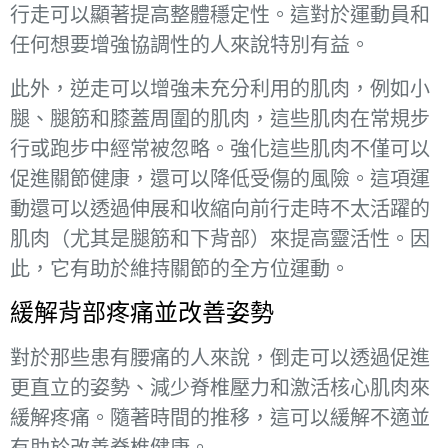
行走可以顯著提高整體穩定性。這對於運動員和
任何想要增強協調性的人來說特別有益。
此外，逆走可以增強未充分利用的肌肉，例如小
腿、腿筋和膝蓋周圍的肌肉，這些肌肉在常規步
行或跑步中經常被忽略。強化這些肌肉不僅可以
促進關節健康，還可以降低受傷的風險。這項運
動還可以透過伸展和收縮向前行走時不太活躍的
肌肉（尤其是腿筋和下背部）來提高靈活性。因
此，它有助於維持關節的全方位運動。
緩解背部疼痛並改善姿勢
對於那些患有腰痛的人來說，倒走可以透過促進
更直立的姿勢、減少脊椎壓力和激活核心肌肉來
緩解疼痛。隨著時間的推移，這可以緩解不適並
有助於改善脊椎健康。