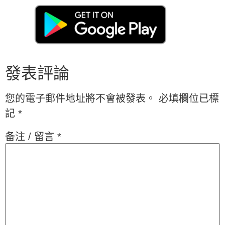
發表評論
您的電子郵件地址將不會被發表。
必填欄位已標
記
*
备注 / 留言
*